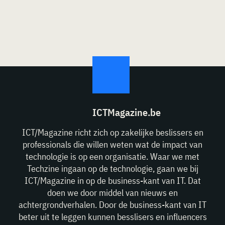
ICTMagazine.be
ICT/Magazine richt zich op zakelijke beslissers en
professionals die willen weten wat de impact van
technologie is op een organisatie. Waar we met
Techzine ingaan op de technologie, gaan we bij
ICT/Magazine in op de business-kant van IT. Dat
doen we door middel van nieuws en
achtergrondverhalen. Door de business-kant van IT
beter uit te leggen kunnen besslisers en influencers