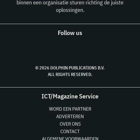
binnen een organisatie sturen richting de juiste
oplossingen.
Follow us
© 2026 DOLPHIN PUBLICATIONS B.V.
ALL RIGHTS RESERVED.
ICT/Magazine Service
WORD EEN PARTNER
ADVERTEREN
OVER ONS
CONTACT
ALGEMENE VOORWAARDEN