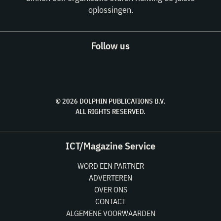
oplossingen.
Follow us
© 2026 DOLPHIN PUBLICATIONS B.V.
ALL RIGHTS RESERVED.
ICT/Magazine Service
WORD EEN PARTNER
ADVERTEREN
OVER ONS
CONTACT
ALGEMENE VOORWAARDEN