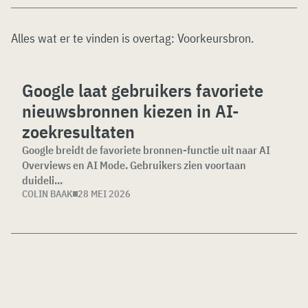
Alles wat er te vinden is overtag:
Voorkeursbron
.
Google laat gebruikers favoriete
nieuwsbronnen kiezen in AI-
zoekresultaten
Google breidt de favoriete bronnen-functie uit naar AI
Overviews en AI Mode. Gebruikers zien voortaan
duideli...
COLIN BAAK
28 MEI 2026