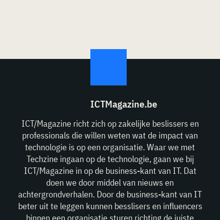
ICTMagazine.be
ICT/Magazine richt zich op zakelijke beslissers en
professionals die willen weten wat de impact van
technologie is op een organisatie. Waar we met
Techzine ingaan op de technologie, gaan we bij
ICT/Magazine in op de business-kant van IT. Dat
doen we door middel van nieuws en
achtergrondverhalen. Door de business-kant van IT
beter uit te leggen kunnen besslisers en influencers
binnen een organisatie sturen richting de juiste