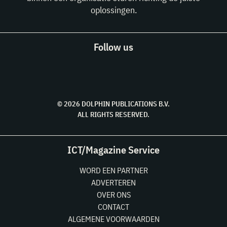
oplossingen.
Follow us
© 2026 DOLPHIN PUBLICATIONS B.V.
ALL RIGHTS RESERVED.
ICT/Magazine Service
WORD EEN PARTNER
ADVERTEREN
OVER ONS
CONTACT
ALGEMENE VOORWAARDEN