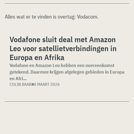
Alles wat er te vinden is overtag:
Vodacom
.
Vodafone sluit deal met Amazon
Leo voor satellietverbindingen in
Europa en Afrika
Vodafone en Amazon Leo hebben een overeenkomst
getekend. Daarmee krijgen afgelegen gebieden in Europa
en Afri...
COLIN BAAK
4 MAART 2026