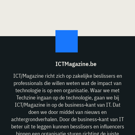
ICTMagazine.be
ICT/Magazine richt zich op zakelijke beslissers en
professionals die willen weten wat de impact van
technologie is op een organisatie. Waar we met
Techzine ingaan op de technologie, gaan we bij
ICT/Magazine in op de business-kant van IT. Dat
doen we door middel van nieuws en
achtergrondverhalen. Door de business-kant van IT
beter uit te leggen kunnen besslisers en influencers
binnen een organisatie sturen richting de juiste