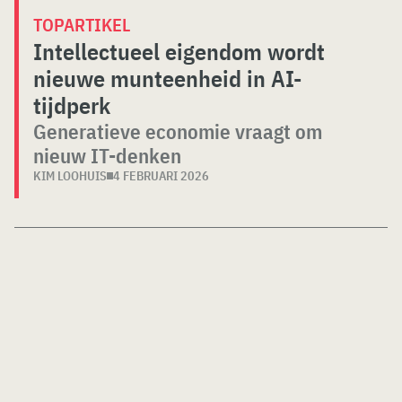
TOPARTIKEL
Intellectueel eigendom wordt
nieuwe munteenheid in AI-
tijdperk
Generatieve economie vraagt om
nieuw IT-denken
KIM LOOHUIS
4 FEBRUARI 2026