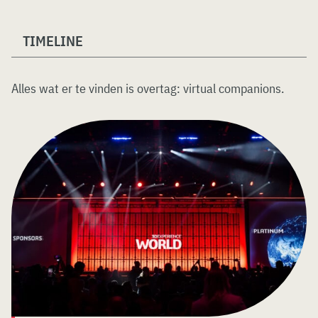
TIMELINE
Alles wat er te vinden is overtag:
virtual companions
.