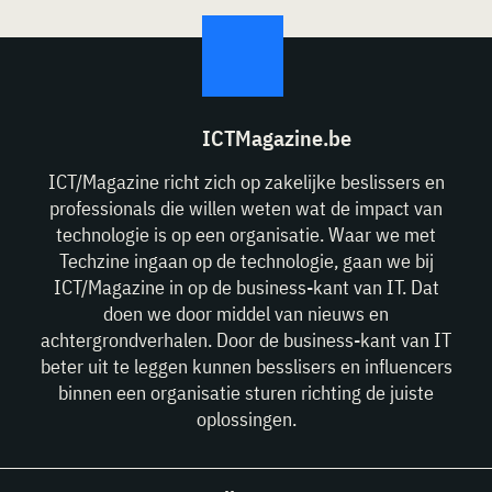
ICTMagazine.be
ICT/Magazine richt zich op zakelijke beslissers en
professionals die willen weten wat de impact van
technologie is op een organisatie. Waar we met
Techzine ingaan op de technologie, gaan we bij
ICT/Magazine in op de business-kant van IT. Dat
doen we door middel van nieuws en
achtergrondverhalen. Door de business-kant van IT
beter uit te leggen kunnen besslisers en influencers
binnen een organisatie sturen richting de juiste
oplossingen.