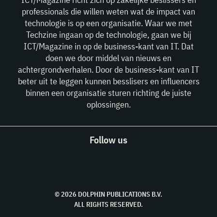
professionals die willen weten wat de impact van
technologie is op een organisatie. Waar we met
Techzine ingaan op de technologie, gaan we bij
ICT/Magazine in op de business-kant van IT. Dat
doen we door middel van nieuws en
achtergrondverhalen. Door de business-kant van IT
beter uit te leggen kunnen besslisers en influencers
binnen een organisatie sturen richting de juiste
oplossingen.
Follow us
© 2026 DOLPHIN PUBLICATIONS B.V.
ALL RIGHTS RESERVED.