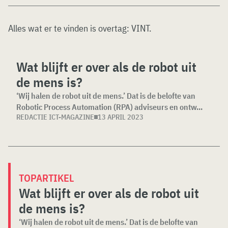
Alles wat er te vinden is overtag:
VINT
.
Wat blijft er over als de robot uit
de mens is?
‘Wij halen de robot uit de mens.’ Dat is de belofte van
Robotic Process Automation (RPA) adviseurs en ontw...
REDACTIE ICT-MAGAZINE
13 APRIL 2023
TOPARTIKEL
Wat blijft er over als de robot uit
de mens is?
‘Wij halen de robot uit de mens.’ Dat is de belofte van