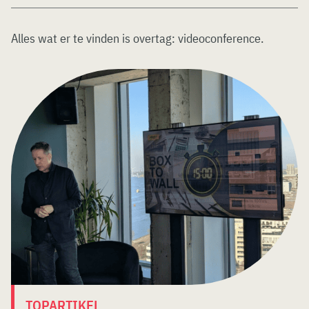
Alles wat er te vinden is overtag:
videoconference
.
TOPARTIKEL