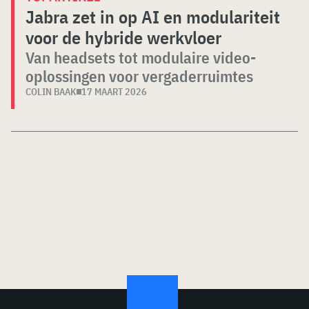
Jabra zet in op AI en modulariteit
voor de hybride werkvloer
Van headsets tot modulaire video-
oplossingen voor vergaderruimtes
COLIN BAAK
17 MAART 2026