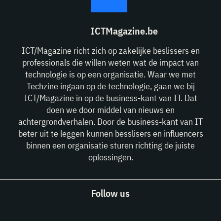
ICTMagazine.be
ICT/Magazine richt zich op zakelijke beslissers en
professionals die willen weten wat de impact van
technologie is op een organisatie. Waar we met
Techzine ingaan op de technologie, gaan we bij
ICT/Magazine in op de business-kant van IT. Dat
doen we door middel van nieuws en
achtergrondverhalen. Door de business-kant van IT
beter uit te leggen kunnen besslisers en influencers
binnen een organisatie sturen richting de juiste
oplossingen.
Follow us