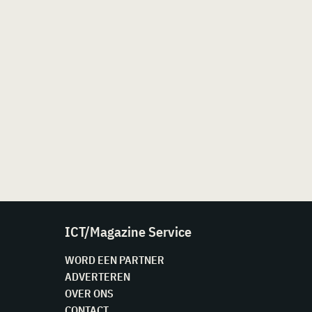
ICT/Magazine Service
WORD EEN PARTNER
ADVERTEREN
OVER ONS
CONTACT