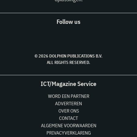
Follow us
© 2026 DOLPHIN PUBLICATIONS B.V.
ALL RIGHTS RESERVED.
ICT/Magazine Service
WORD EEN PARTNER
ADVERTEREN
OVER ONS
CONTACT
ALGEMENE VOORWAARDEN
PRIVACYVERKLARING