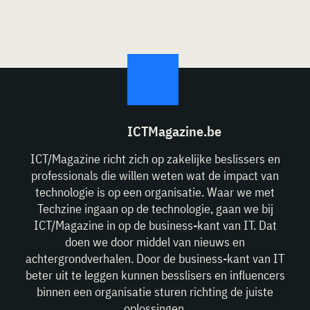
ICTMagazine.be
ICT/Magazine richt zich op zakelijke beslissers en
professionals die willen weten wat de impact van
technologie is op een organisatie. Waar we met
Techzine ingaan op de technologie, gaan we bij
ICT/Magazine in op de business-kant van IT. Dat
doen we door middel van nieuws en
achtergrondverhalen. Door de business-kant van IT
beter uit te leggen kunnen besslisers en influencers
binnen een organisatie sturen richting de juiste
oplossingen.