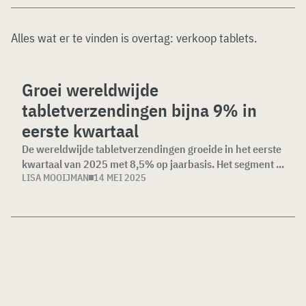
Alles wat er te vinden is overtag:
verkoop tablets
.
Groei wereldwijde
tabletverzendingen bijna 9% in
eerste kwartaal
De wereldwijde tabletverzendingen groeide in het eerste
kwartaal van 2025 met 8,5% op jaarbasis. Het segment ...
LISA MOOIJMAN
14 MEI 2025