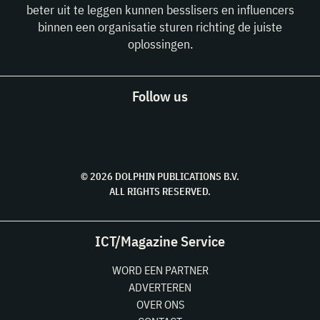
beter uit te leggen kunnen besslisers en influencers
binnen een organisatie sturen richting de juiste
oplossingen.
Follow us
© 2026 DOLPHIN PUBLICATIONS B.V.
ALL RIGHTS RESERVED.
ICT/Magazine Service
WORD EEN PARTNER
ADVERTEREN
OVER ONS