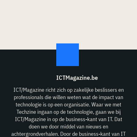
ICTMagazine.be
ICT/Magazine richt zich op zakelijke beslissers en
professionals die willen weten wat de impact van
technologie is op een organisatie. Waar we met
Techzine ingaan op de technologie, gaan we bij
ICT/Magazine in op de business-kant van IT. Dat
doen we door middel van nieuws en
achtergrondverhalen. Door de business-kant van IT