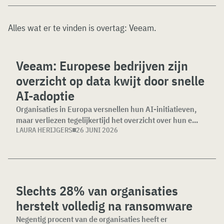
Alles wat er te vinden is overtag:
Veeam
.
Veeam: Europese bedrijven zijn
overzicht op data kwijt door snelle
AI-adoptie
Organisaties in Europa versnellen hun AI-initiatieven,
maar verliezen tegelijkertijd het overzicht over hun e...
LAURA HERIJGERS
26 JUNI 2026
Slechts 28% van organisaties
herstelt volledig na ransomware
Negentig procent van de organisaties heeft er