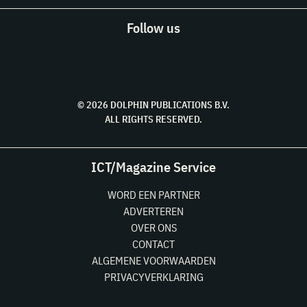
Follow us
© 2026 DOLPHIN PUBLICATIONS B.V.
ALL RIGHTS RESERVED.
ICT/Magazine Service
WORD EEN PARTNER
ADVERTEREN
OVER ONS
CONTACT
ALGEMENE VOORWAARDEN
PRIVACYVERKLARING