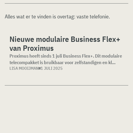
Alles wat er te vinden is overtag:
vaste telefonie
.
Nieuwe modulaire Business Flex+
van Proximus
Proximus heeft sinds 1 juli Business Flex+. Dit modulaire
telecompakket is bruikbaar voor zelfstandigen en kl...
LISA MOOIJMAN
1 JULI 2025