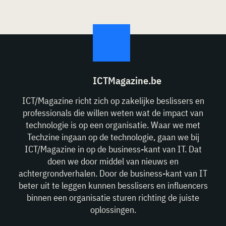
ICTMagazine.be
ICT/Magazine richt zich op zakelijke beslissers en
professionals die willen weten wat de impact van
technologie is op een organisatie. Waar we met
Techzine ingaan op de technologie, gaan we bij
ICT/Magazine in op de business-kant van IT. Dat
doen we door middel van nieuws en
achtergrondverhalen. Door de business-kant van IT
beter uit te leggen kunnen besslisers en influencers
binnen een organisatie sturen richting de juiste
oplossingen.