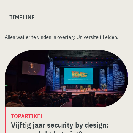
TIMELINE
Alles wat er te vinden is overtag:
Universiteit Leiden
.
TOPARTIKEL
Vijftig jaar security by design: