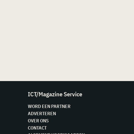
ICT/Magazine Service
WORD EEN PARTNER
ADVERTEREN
OVER ONS
CONTACT