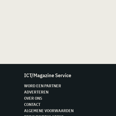
ICT/Magazine Service
WORD EEN PARTNER
ADVERTEREN
OVER ONS
CONTACT
ALGEMENE VOORWAARDEN