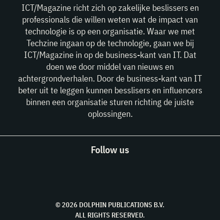
ICT/Magazine richt zich op zakelijke beslissers en
professionals die willen weten wat de impact van
technologie is op een organisatie. Waar we met
Techzine ingaan op de technologie, gaan we bij
ICT/Magazine in op de business-kant van IT. Dat
doen we door middel van nieuws en
achtergrondverhalen. Door de business-kant van IT
beter uit te leggen kunnen besslisers en influencers
binnen een organisatie sturen richting de juiste
oplossingen.
Follow us
© 2026 DOLPHIN PUBLICATIONS B.V.
ALL RIGHTS RESERVED.