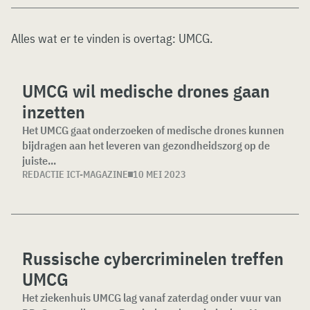
Alles wat er te vinden is overtag:
UMCG
.
UMCG wil medische drones gaan
inzetten
Het UMCG gaat onderzoeken of medische drones kunnen
bijdragen aan het leveren van gezondheidszorg op de
juiste...
REDACTIE ICT-MAGAZINE
10 MEI 2023
Russische cybercriminelen treffen
UMCG
Het ziekenhuis UMCG lag vanaf zaterdag onder vuur van