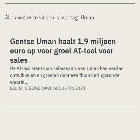
Alles wat er te vinden is overtag:
Uman
.
Gentse Uman haalt 1,9 miljoen
euro op voor groei AI-tool voor
sales
De AI-assistent voor salesteams van Uman kan verder
ontwikkelen en groeien door een financieringsronde
waarin...
LAURA HERIJGERS
20 AUGUSTUS 2024