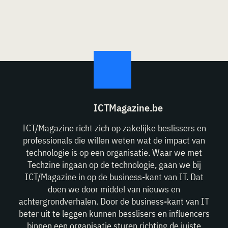
ICTMagazine.be
ICT/Magazine richt zich op zakelijke beslissers en
professionals die willen weten wat de impact van
technologie is op een organisatie. Waar we met
Techzine ingaan op de technologie, gaan we bij
ICT/Magazine in op de business-kant van IT. Dat
doen we door middel van nieuws en
achtergrondverhalen. Door de business-kant van IT
beter uit te leggen kunnen besslisers en influencers
binnen een organisatie sturen richting de juiste