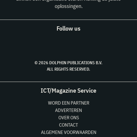
oplossingen.
Follow us
© 2026 DOLPHIN PUBLICATIONS B.V.
ALL RIGHTS RESERVED.
ICT/Magazine Service
WORD EEN PARTNER
ADVERTEREN
OVER ONS
CONTACT
ALGEMENE VOORWAARDEN