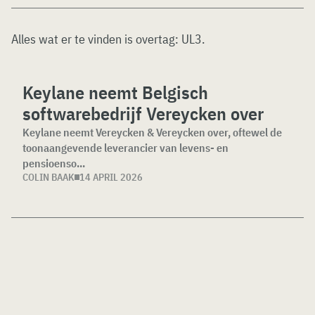
Alles wat er te vinden is overtag:
UL3
.
Keylane neemt Belgisch
softwarebedrijf Vereycken over
Keylane neemt Vereycken & Vereycken over, oftewel de
toonaangevende leverancier van levens- en
pensioenso...
COLIN BAAK
14 APRIL 2026