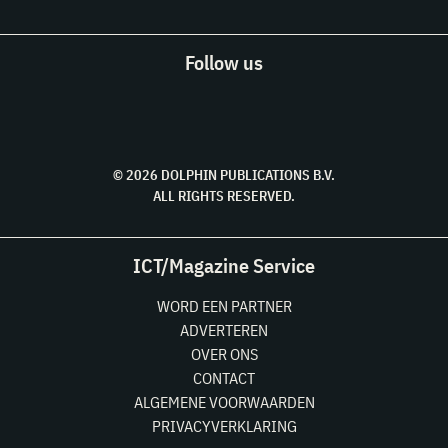
Follow us
© 2026 DOLPHIN PUBLICATIONS B.V.
ALL RIGHTS RESERVED.
ICT/Magazine Service
WORD EEN PARTNER
ADVERTEREN
OVER ONS
CONTACT
ALGEMENE VOORWAARDEN
PRIVACYVERKLARING