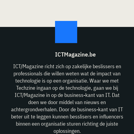
ICTMagazine.be
ICT/Magazine richt zich op zakelijke beslissers en
professionals die willen weten wat de impact van
technologie is op een organisatie. Waar we met
Techzine ingaan op de technologie, gaan we bij
ICT/Magazine in op de business-kant van IT. Dat
doen we door middel van nieuws en
achtergrondverhalen. Door de business-kant van IT
beter uit te leggen kunnen besslisers en influencers
binnen een organisatie sturen richting de juiste
oplossingen.