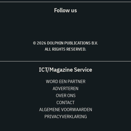
Follow us
© 2026 DOLPHIN PUBLICATIONS B.V.
ALL RIGHTS RESERVED.
ICT/Magazine Service
WORD EEN PARTNER
ADVERTEREN
OVER ONS
CONTACT
ALGEMENE VOORWAARDEN
PRIVACYVERKLARING