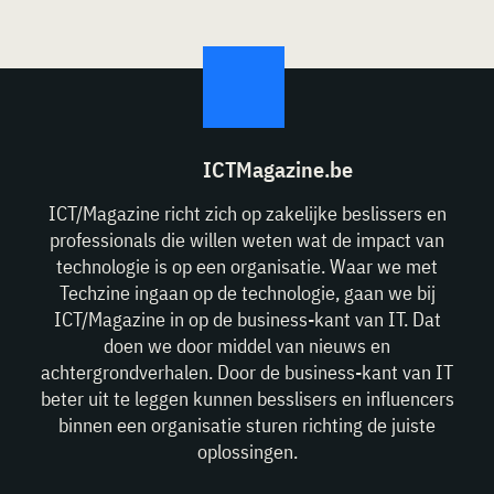
ICTMagazine.be
ICT/Magazine richt zich op zakelijke beslissers en
professionals die willen weten wat de impact van
technologie is op een organisatie. Waar we met
Techzine ingaan op de technologie, gaan we bij
ICT/Magazine in op de business-kant van IT. Dat
doen we door middel van nieuws en
achtergrondverhalen. Door de business-kant van IT
beter uit te leggen kunnen besslisers en influencers
binnen een organisatie sturen richting de juiste
oplossingen.