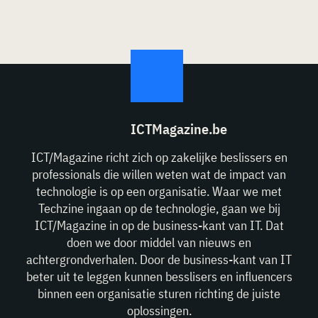
ICTMagazine.be
ICT/Magazine richt zich op zakelijke beslissers en
professionals die willen weten wat de impact van
technologie is op een organisatie. Waar we met
Techzine ingaan op de technologie, gaan we bij
ICT/Magazine in op de business-kant van IT. Dat
doen we door middel van nieuws en
achtergrondverhalen. Door de business-kant van IT
beter uit te leggen kunnen besslisers en influencers
binnen een organisatie sturen richting de juiste
oplossingen.