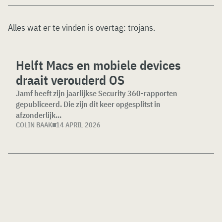
Alles wat er te vinden is overtag:
trojans
.
Helft Macs en mobiele devices
draait verouderd OS
Jamf heeft zijn jaarlijkse Security 360-rapporten
gepubliceerd. Die zijn dit keer opgesplitst in
afzonderlijk...
COLIN BAAK
14 APRIL 2026