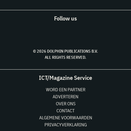
Follow us
© 2026 DOLPHIN PUBLICATIONS B.V.
ALL RIGHTS RESERVED.
ICT/Magazine Service
WORD EEN PARTNER
ADVERTEREN
OVER ONS
CONTACT
ALGEMENE VOORWAARDEN
PRIVACYVERKLARING