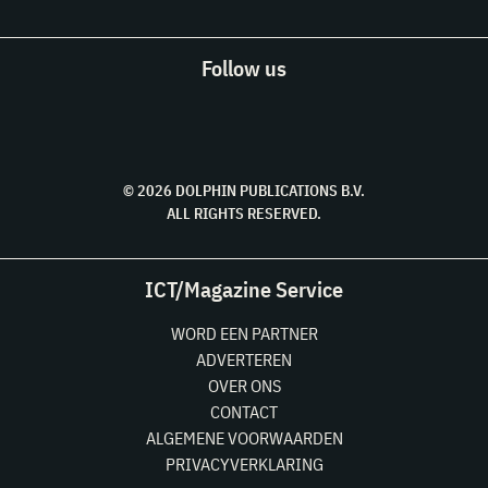
Follow us
© 2026 DOLPHIN PUBLICATIONS B.V.
ALL RIGHTS RESERVED.
ICT/Magazine Service
WORD EEN PARTNER
ADVERTEREN
OVER ONS
CONTACT
ALGEMENE VOORWAARDEN
PRIVACYVERKLARING