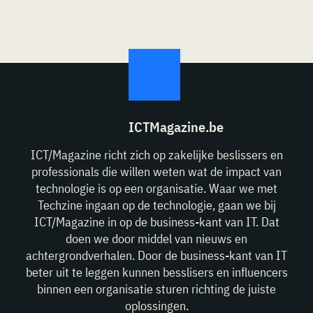
ICTMagazine.be
ICT/Magazine richt zich op zakelijke beslissers en
professionals die willen weten wat de impact van
technologie is op een organisatie. Waar we met
Techzine ingaan op de technologie, gaan we bij
ICT/Magazine in op de business-kant van IT. Dat
doen we door middel van nieuws en
achtergrondverhalen. Door de business-kant van IT
beter uit te leggen kunnen besslisers en influencers
binnen een organisatie sturen richting de juiste
oplossingen.