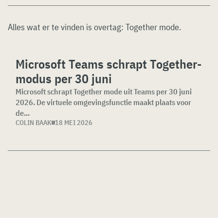
Alles wat er te vinden is overtag:
Together mode
.
Microsoft Teams schrapt Together-
modus per 30 juni
Microsoft schrapt Together mode uit Teams per 30 juni
2026. De virtuele omgevingsfunctie maakt plaats voor
de...
COLIN BAAK
18 MEI 2026