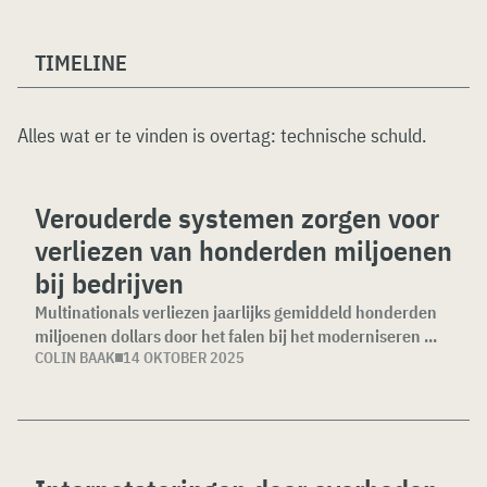
TIMELINE
Alles wat er te vinden is overtag:
technische schuld
.
Verouderde systemen zorgen voor
verliezen van honderden miljoenen
bij bedrijven
Multinationals verliezen jaarlijks gemiddeld honderden
miljoenen dollars door het falen bij het moderniseren ...
COLIN BAAK
14 OKTOBER 2025