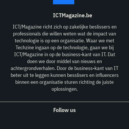
ICTMagazine.be
ICT/Magazine richt zich op zakelijke beslissers en
professionals die willen weten wat de impact van
technologie is op een organisatie. Waar we met
Techzine ingaan op de technologie, gaan we bij
ICT/Magazine in op de business-kant van IT. Dat
doen we door middel van nieuws en
achtergrondverhalen. Door de business-kant van IT
beter uit te leggen kunnen besslisers en influencers
binnen een organisatie sturen richting de juiste
oplossingen.
Follow us