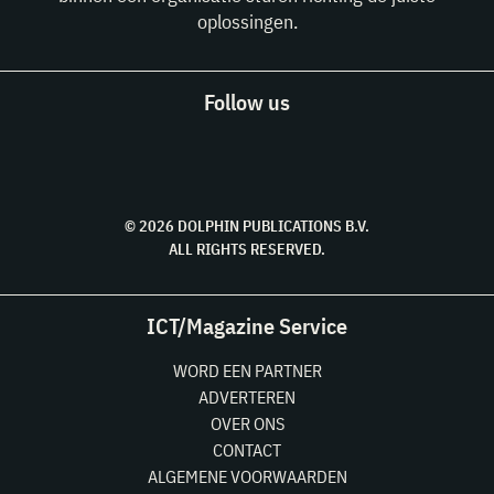
oplossingen.
Follow us
© 2026 DOLPHIN PUBLICATIONS B.V.
ALL RIGHTS RESERVED.
ICT/Magazine Service
WORD EEN PARTNER
ADVERTEREN
OVER ONS
CONTACT
ALGEMENE VOORWAARDEN