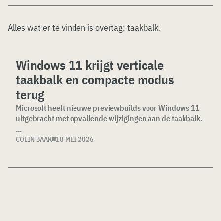
Alles wat er te vinden is overtag:
taakbalk
.
Windows 11 krijgt verticale
taakbalk en compacte modus
terug
Microsoft heeft nieuwe previewbuilds voor Windows 11
uitgebracht met opvallende wijzigingen aan de taakbalk.
...
COLIN BAAK
18 MEI 2026