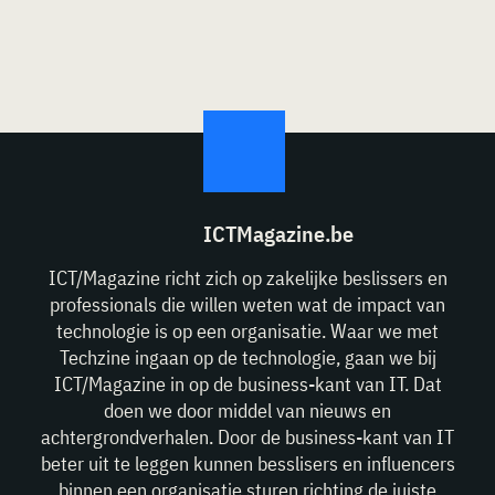
ICTMagazine.be
ICT/Magazine richt zich op zakelijke beslissers en
professionals die willen weten wat de impact van
technologie is op een organisatie. Waar we met
Techzine ingaan op de technologie, gaan we bij
ICT/Magazine in op de business-kant van IT. Dat
doen we door middel van nieuws en
achtergrondverhalen. Door de business-kant van IT
beter uit te leggen kunnen besslisers en influencers
binnen een organisatie sturen richting de juiste