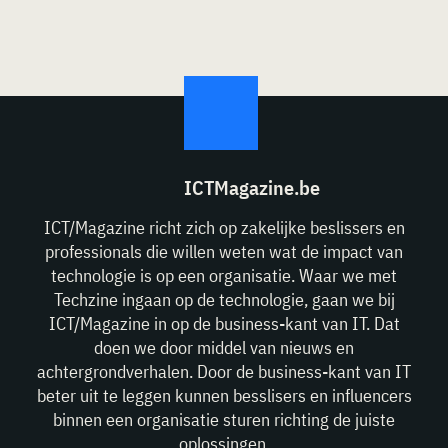
ICTMagazine.be
ICT/Magazine richt zich op zakelijke beslissers en
professionals die willen weten wat de impact van
technologie is op een organisatie. Waar we met
Techzine ingaan op de technologie, gaan we bij
ICT/Magazine in op de business-kant van IT. Dat
doen we door middel van nieuws en
achtergrondverhalen. Door de business-kant van IT
beter uit te leggen kunnen besslisers en influencers
binnen een organisatie sturen richting de juiste
oplossingen.