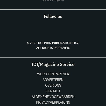
Follow us
© 2026 DOLPHIN PUBLICATIONS B.V.
ALL RIGHTS RESERVED.
ICT/Magazine Service
WORD EEN PARTNER
ADVERTEREN
OVER ONS
CONTACT
ALGEMENE VOORWAARDEN
PRIVACYVERKLARING