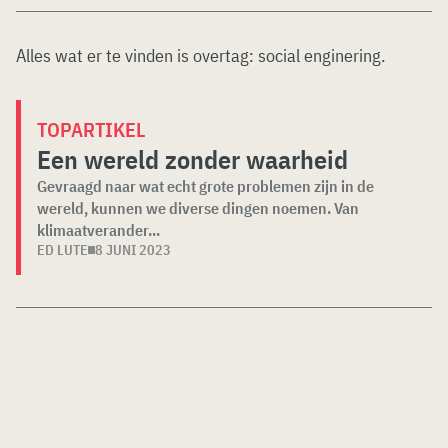
Alles wat er te vinden is overtag:
social enginering
.
TOPARTIKEL
Een wereld zonder waarheid
Gevraagd naar wat echt grote problemen zijn in de
wereld, kunnen we diverse dingen noemen. Van
klimaatverander...
ED LUTE
8 JUNI 2023