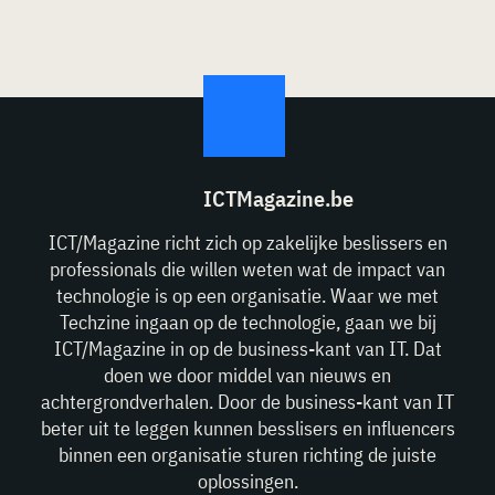
ICTMagazine.be
ICT/Magazine richt zich op zakelijke beslissers en
professionals die willen weten wat de impact van
technologie is op een organisatie. Waar we met
Techzine ingaan op de technologie, gaan we bij
ICT/Magazine in op de business-kant van IT. Dat
doen we door middel van nieuws en
achtergrondverhalen. Door de business-kant van IT
beter uit te leggen kunnen besslisers en influencers
binnen een organisatie sturen richting de juiste
oplossingen.