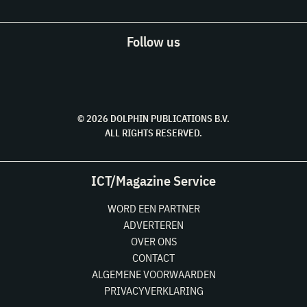
Follow us
© 2026 DOLPHIN PUBLICATIONS B.V.
ALL RIGHTS RESERVED.
ICT/Magazine Service
WORD EEN PARTNER
ADVERTEREN
OVER ONS
CONTACT
ALGEMENE VOORWAARDEN
PRIVACYVERKLARING