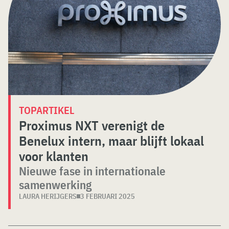
TOPARTIKEL
Proximus NXT verenigt de
Benelux intern, maar blijft lokaal
voor klanten
Nieuwe fase in internationale
samenwerking
LAURA HERIJGERS
3 FEBRUARI 2025