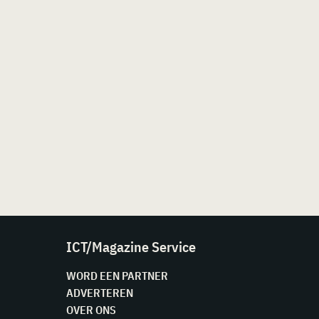
ICT/Magazine Service
WORD EEN PARTNER
ADVERTEREN
OVER ONS