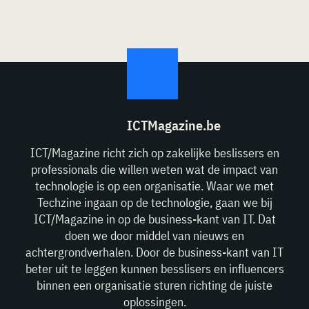
ICTMagazine.be
ICT/Magazine richt zich op zakelijke beslissers en
professionals die willen weten wat de impact van
technologie is op een organisatie. Waar we met
Techzine ingaan op de technologie, gaan we bij
ICT/Magazine in op de business-kant van IT. Dat
doen we door middel van nieuws en
achtergrondverhalen. Door de business-kant van IT
beter uit te leggen kunnen besslisers en influencers
binnen een organisatie sturen richting de juiste
oplossingen.