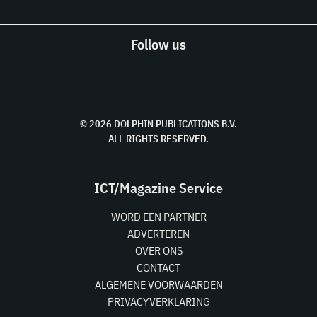
Follow us
© 2026 DOLPHIN PUBLICATIONS B.V.
ALL RIGHTS RESERVED.
ICT/Magazine Service
WORD EEN PARTNER
ADVERTEREN
OVER ONS
CONTACT
ALGEMENE VOORWAARDEN
PRIVACYVERKLARING