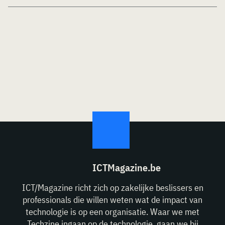
ICTMagazine.be
ICT/Magazine richt zich op zakelijke beslissers en
professionals die willen weten wat de impact van
technologie is op een organisatie. Waar we met
Techzine ingaan op de technologie, gaan we bij