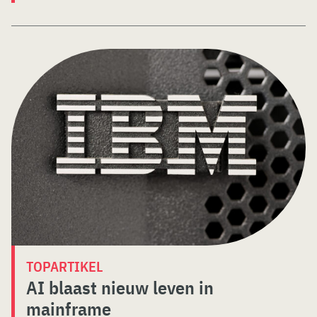
TOPARTIKEL
AI blaast nieuw leven in
mainframe