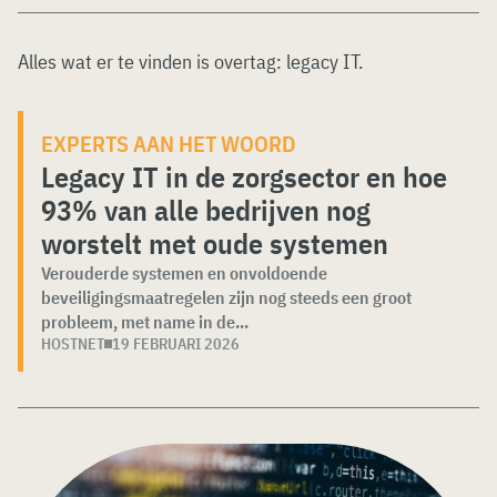
Alles wat er te vinden is overtag:
legacy IT
.
EXPERTS AAN HET WOORD
Legacy IT in de zorgsector en hoe
93% van alle bedrijven nog
worstelt met oude systemen
Verouderde systemen en onvoldoende
beveiligingsmaatregelen zijn nog steeds een groot
probleem, met name in de...
HOSTNET
19 FEBRUARI 2026