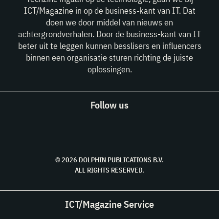
ICT/Magazine in op de business-kant van IT. Dat
doen we door middel van nieuws en
achtergrondverhalen. Door de business-kant van IT
beter uit te leggen kunnen besslisers en influencers
binnen een organisatie sturen richting de juiste
oplossingen.
Follow us
© 2026 DOLPHIN PUBLICATIONS B.V.
ALL RIGHTS RESERVED.
ICT/Magazine Service