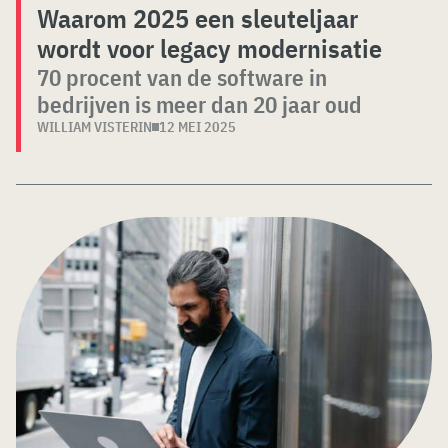
Waarom 2025 een sleuteljaar
wordt voor legacy modernisatie
70 procent van de software in
bedrijven is meer dan 20 jaar oud
WILLIAM VISTERIN
12 MEI 2025