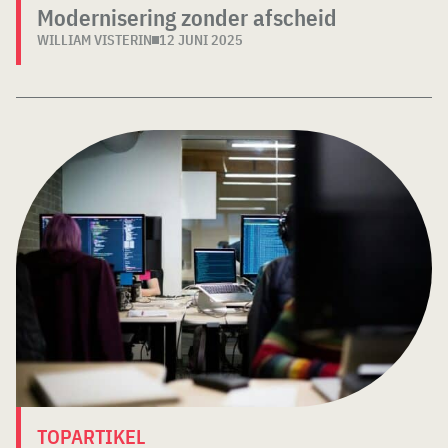
Modernisering zonder afscheid
WILLIAM VISTERIN
12 JUNI 2025
TOPARTIKEL