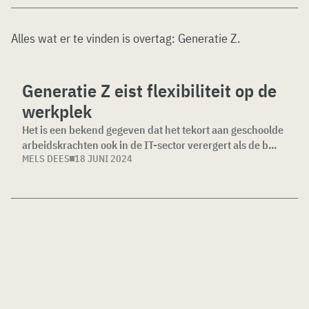
Alles wat er te vinden is overtag:
Generatie Z
.
Generatie Z eist flexibiliteit op de
werkplek
Het is een bekend gegeven dat het tekort aan geschoolde
arbeidskrachten ook in de IT-sector verergert als de b...
MELS DEES
18 JUNI 2024