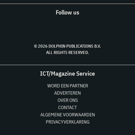
Follow us
© 2026 DOLPHIN PUBLICATIONS B.V.
ALL RIGHTS RESERVED.
ICT/Magazine Service
WORD EEN PARTNER
ADVERTEREN
OVER ONS
CONTACT
ALGEMENE VOORWAARDEN
PRIVACYVERKLARING