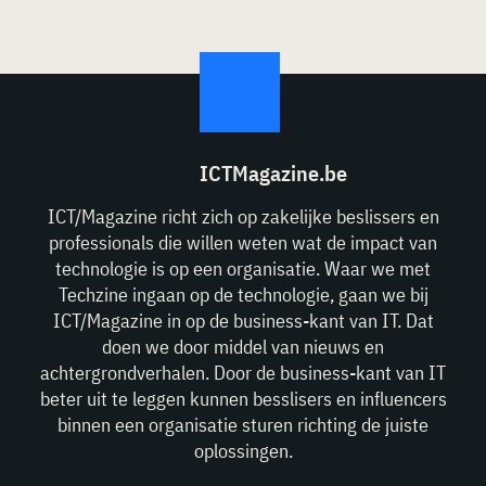
ICTMagazine.be
ICT/Magazine richt zich op zakelijke beslissers en
professionals die willen weten wat de impact van
technologie is op een organisatie. Waar we met
Techzine ingaan op de technologie, gaan we bij
ICT/Magazine in op de business-kant van IT. Dat
doen we door middel van nieuws en
achtergrondverhalen. Door de business-kant van IT
beter uit te leggen kunnen besslisers en influencers
binnen een organisatie sturen richting de juiste
oplossingen.