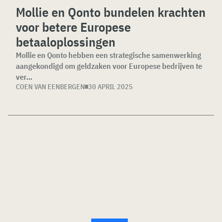
Mollie en Qonto bundelen krachten
voor betere Europese
betaaloplossingen
Mollie en Qonto hebben een strategische samenwerking
aangekondigd om geldzaken voor Europese bedrijven te
ver...
COEN VAN EENBERGEN
30 APRIL 2025