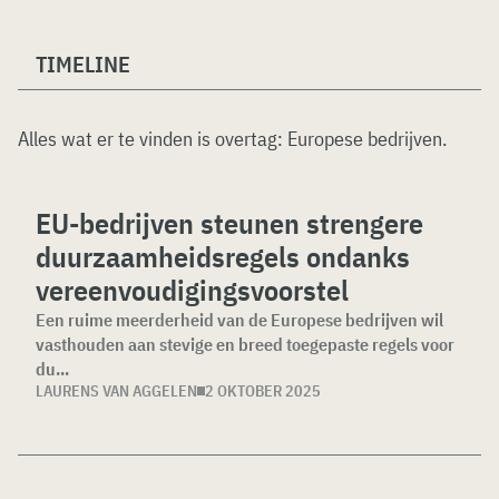
TIMELINE
Alles wat er te vinden is overtag:
Europese bedrijven
.
EU-bedrijven steunen strengere
duurzaamheidsregels ondanks
vereenvoudigingsvoorstel
Een ruime meerderheid van de Europese bedrijven wil
vasthouden aan stevige en breed toegepaste regels voor
du...
LAURENS VAN AGGELEN
2 OKTOBER 2025