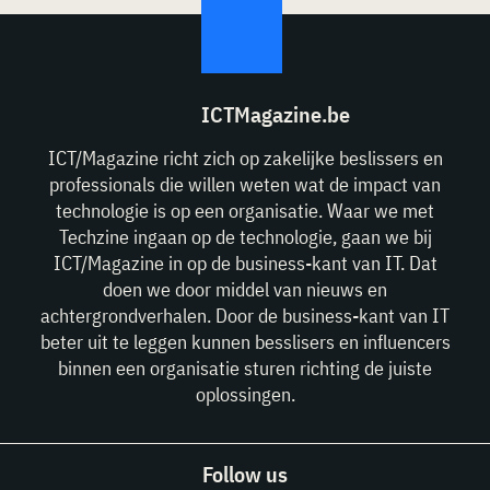
ICTMagazine.be
ICT/Magazine richt zich op zakelijke beslissers en
professionals die willen weten wat de impact van
technologie is op een organisatie. Waar we met
Techzine ingaan op de technologie, gaan we bij
ICT/Magazine in op de business-kant van IT. Dat
doen we door middel van nieuws en
achtergrondverhalen. Door de business-kant van IT
beter uit te leggen kunnen besslisers en influencers
binnen een organisatie sturen richting de juiste
oplossingen.
Follow us