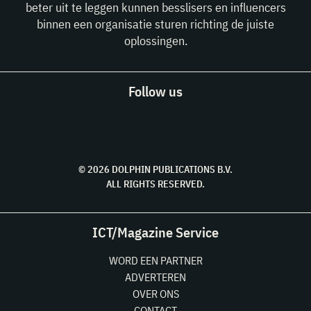
beter uit te leggen kunnen besslisers en influencers
binnen een organisatie sturen richting de juiste
oplossingen.
Follow us
© 2026 DOLPHIN PUBLICATIONS B.V.
ALL RIGHTS RESERVED.
ICT/Magazine Service
WORD EEN PARTNER
ADVERTEREN
OVER ONS
CONTACT