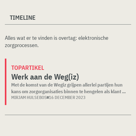
TIMELINE
Alles wat er te vinden is overtag:
elektronische
zorgprocessen
.
TOPARTIKEL
Werk aan de Weg(iz)
Met de komst van de Wegiz grijpen allerlei partijen hun
kans om zorgorganisaties binnen te hengelen als klant ...
MIRJAM HULSEBOS
16 DECEMBER 2023