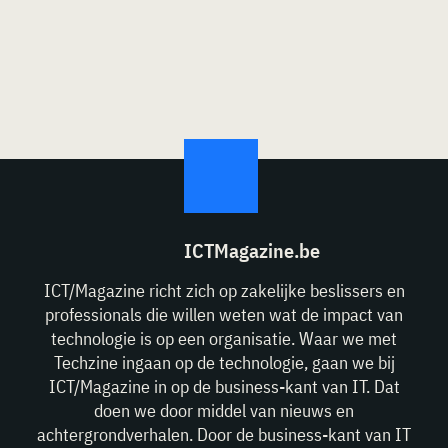
ICTMagazine.be
ICT/Magazine richt zich op zakelijke beslissers en
professionals die willen weten wat de impact van
technologie is op een organisatie. Waar we met
Techzine ingaan op de technologie, gaan we bij
ICT/Magazine in op de business-kant van IT. Dat
doen we door middel van nieuws en
achtergrondverhalen. Door de business-kant van IT