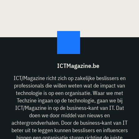
ICTMagazine.be
ICT/Magazine richt zich op zakelijke beslissers en
professionals die willen weten wat de impact van
technologie is op een organisatie. Waar we met
Techzine ingaan op de technologie, gaan we bij
ICT/Magazine in op de business-kant van IT. Dat
doen we door middel van nieuws en
achtergrondverhalen. Door de business-kant van IT
beter uit te leggen kunnen besslisers en influencers
binnen een organisatie sturen richting de juiste