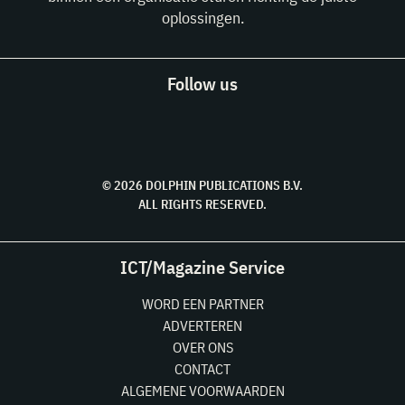
oplossingen.
Follow us
© 2026 DOLPHIN PUBLICATIONS B.V.
ALL RIGHTS RESERVED.
ICT/Magazine Service
WORD EEN PARTNER
ADVERTEREN
OVER ONS
CONTACT
ALGEMENE VOORWAARDEN