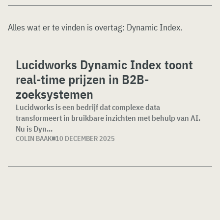
Alles wat er te vinden is overtag:
Dynamic Index
.
Lucidworks Dynamic Index toont
real-time prijzen in B2B-
zoeksystemen
Lucidworks is een bedrijf dat complexe data
transformeert in bruikbare inzichten met behulp van AI.
Nu is Dyn...
COLIN BAAK
10 DECEMBER 2025