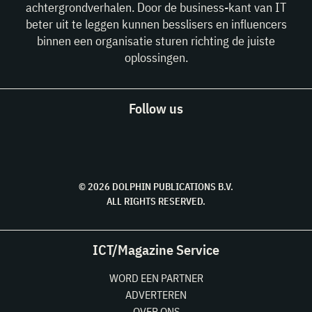
achtergrondverhalen. Door de business-kant van IT
beter uit te leggen kunnen besslisers en influencers
binnen een organisatie sturen richting de juiste
oplossingen.
Follow us
© 2026 DOLPHIN PUBLICATIONS B.V.
ALL RIGHTS RESERVED.
ICT/Magazine Service
WORD EEN PARTNER
ADVERTEREN
OVER ONS