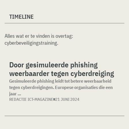
TIMELINE
Alles wat er te vinden is overtag:
cyberbeveiligingstraining
.
Door gesimuleerde phishing
weerbaarder tegen cyberdreiging
Gesimuleerde phishing leidt tot betere weerbaarheid
tegen cyberdreigingen. Europese organisaties die een
jaar ...
REDACTIE ICT-MAGAZINE
21 JUNI 2024