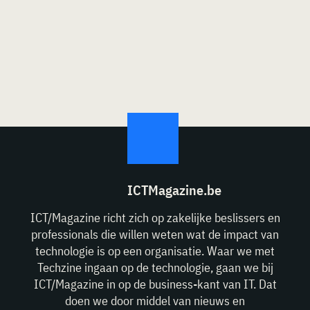
ICTMagazine.be
ICT/Magazine richt zich op zakelijke beslissers en
professionals die willen weten wat de impact van
technologie is op een organisatie. Waar we met
Techzine ingaan op de technologie, gaan we bij
ICT/Magazine in op de business-kant van IT. Dat
doen we door middel van nieuws en