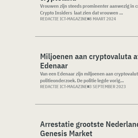
Vrouwen zijn steeds prominenter aanwezig in 
Crypto Insiders laat zien dat vrouwen ...
REDACTIE ICT-MAGAZINE
8 MAART 2024
Miljoenen aan cryptovaluta 
Edenaar
Van een Edenaar zijn miljoenen aan cryptovalut
politieonderzoek. De politie legde vorig...
REDACTIE ICT-MAGAZINE
3 SEPTEMBER 2023
Arrestatie grootste Nederlan
Genesis Market