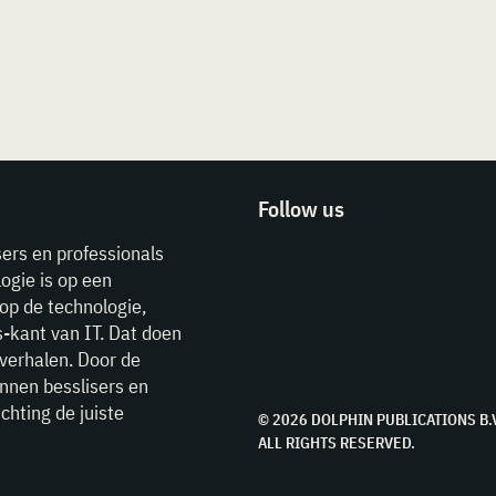
Follow us
sers en professionals
ogie is op een
op de technologie,
-kant van IT. Dat doen
verhalen. Door de
unnen besslisers en
chting de juiste
© 2026 DOLPHIN PUBLICATIONS B.
ALL RIGHTS RESERVED.