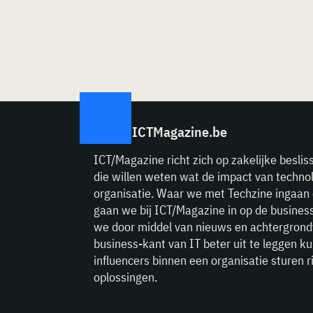
ICTMagazine.be
ICT/Magazine richt zich op zakelijke beslis
die willen weten wat de impact van technol
organisatie. Waar we met Techzine ingaan 
gaan we bij ICT/Magazine in op de business
we door middel van nieuws en achtergrond
business-kant van IT beter uit te leggen k
influencers binnen een organisatie sturen ri
oplossingen.