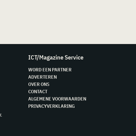
ICT/Magazine Service
WORD EEN PARTNER
ADVERTEREN
OVER ONS
CONTACT
ALGEMENE VOORWAARDEN
PRIVACYVERKLARING
V.