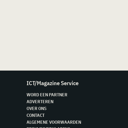
ICT/Magazine Service
WORD EEN PARTNER
ADVERTEREN
OVER ONS
CONTACT
ALGEMENE VOORWAARDEN