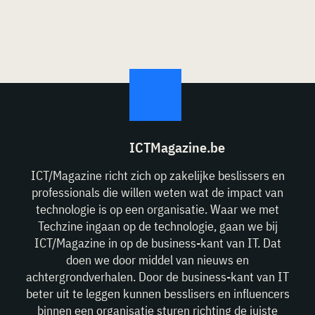
ICTMagazine.be
ICT/Magazine richt zich op zakelijke beslissers en
professionals die willen weten wat de impact van
technologie is op een organisatie. Waar we met
Techzine ingaan op de technologie, gaan we bij
ICT/Magazine in op de business-kant van IT. Dat
doen we door middel van nieuws en
achtergrondverhalen. Door de business-kant van IT
beter uit te leggen kunnen besslisers en influencers
binnen een organisatie sturen richting de juiste