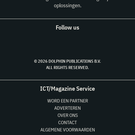
oplossingen.
Follow us
© 2026 DOLPHIN PUBLICATIONS B.V.
ALL RIGHTS RESERVED.
ICT/Magazine Service
WORD EEN PARTNER
ADVERTEREN
OVER ONS
CONTACT
ALGEMENE VOORWAARDEN